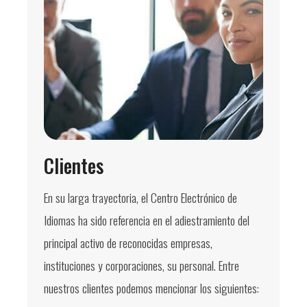
Clientes
En su larga trayectoria, el Centro Electrónico de
Idiomas ha sido referencia en el adiestramiento del
principal activo de reconocidas empresas,
instituciones y corporaciones, su personal. Entre
nuestros clientes podemos mencionar los siguientes: