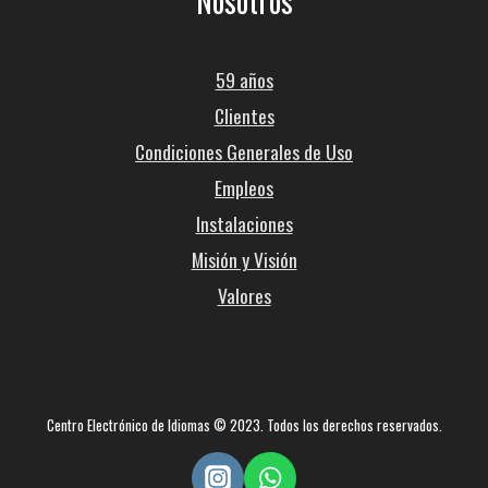
Nosotros
59 años
Clientes
Condiciones Generales de Uso
Empleos
Instalaciones
Misión y Visión
Valores
Centro Electrónico de Idiomas © 2023. Todos los derechos reservados.