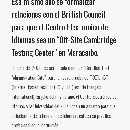
Ese mismo año se formalizan
relaciones con el British Council
para que el Centro Electrónico de
Idiomas sea un “Off-Site Cambridge
Testing Center” en Maracaibo.
En junio del 2006, es acreditado como un “Certified Test
Administration Site”, para la nueva prueba de TOEFL iBT
(Internet-based test), TOEIC y TFI (Test de Français
International). En julio del mismo año, el Centro Electrónico de
Idiomas y la Universidad del Zulia hacen un acuerdo para que
estudiantes del último año de Idiomas realicen su práctica
profesional en la institución.