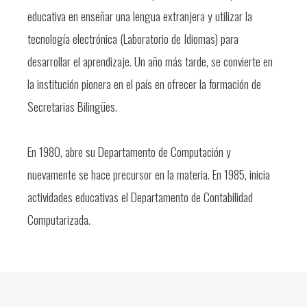
educativa en enseñar una lengua extranjera y utilizar la
tecnología electrónica (Laboratorio de Idiomas) para
desarrollar el aprendizaje. Un año más tarde, se convierte en
la institución pionera en el país en ofrecer la formación de
Secretarias Bilingües.
En 1980, abre su Departamento de Computación y
nuevamente se hace precursor en la materia. En 1985, inicia
actividades educativas el Departamento de Contabilidad
Computarizada.