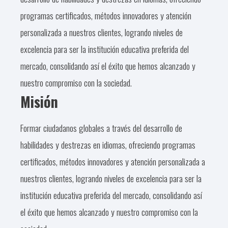
programas certificados, métodos innovadores y atención
personalizada a nuestros clientes, logrando niveles de
excelencia para ser la institución educativa preferida del
mercado, consolidando así el éxito que hemos alcanzado y
nuestro compromiso con la sociedad.
Misión
Formar ciudadanos globales a través del desarrollo de
habilidades y destrezas en idiomas, ofreciendo programas
certificados, métodos innovadores y atención personalizada a
nuestros clientes, logrando niveles de excelencia para ser la
institución educativa preferida del mercado, consolidando así
el éxito que hemos alcanzado y nuestro compromiso con la