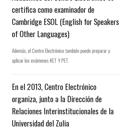
certifica como examinador de
Cambridge ESOL (English for Speakers
of Other Languages)
Además, el Centro Electrónico también puede preparar y
aplicar los exámenes KET Y PET.
En el 2013, Centro Electrónico
organiza, junto a la Dirección de
Relaciones Interinstitucionales de la
Universidad del Zulia