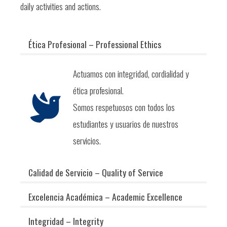
daily activities and actions.
Ética Profesional – Professional Ethics
Actuamos con integridad, cordialidad y
ética profesional.
Somos respetuosos con todos los
estudiantes y usuarios de nuestros
servicios.
Calidad de Servicio – Quality of Service
Excelencia Académica – Academic Excellence
Integridad – Integrity