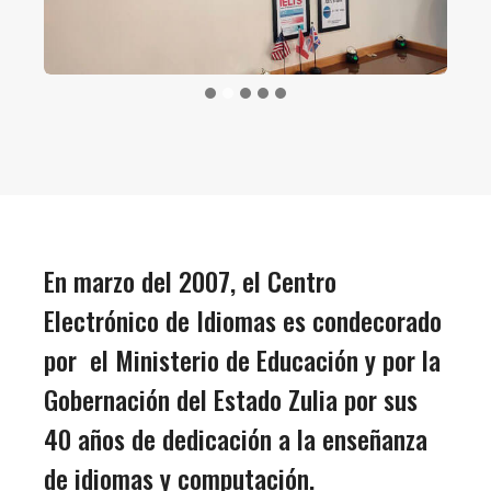
En marzo del 2007, el Centro
Electrónico de Idiomas es condecorado
por el Ministerio de Educación y por la
Gobernación del Estado Zulia por sus
40 años de dedicación a la enseñanza
de idiomas y computación.