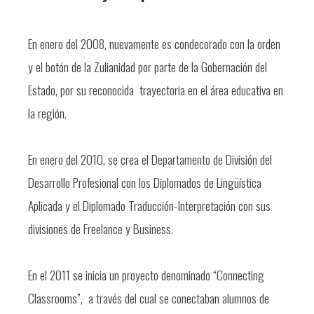
En enero del 2008, nuevamente es condecorado con la orden
y el botón de la Zulianidad por parte de la Gobernación del
Estado, por su reconocida trayectoria en el área educativa en
la región.
En enero del 2010, se crea el Departamento de División del
Desarrollo Profesional con los Diplomados de Lingüística
Aplicada y el Diplomado Traducción-Interpretación con sus
divisiones de Freelance y Business.
En el 2011 se inicia un proyecto denominado “Connecting
Classrooms”, a través del cual se conectaban alumnos de