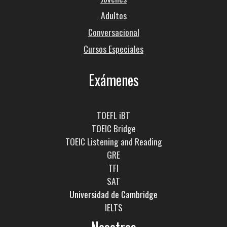
Adultos
Conversacional
Cursos Especiales
Exámenes
TOEFL iBT
TOEIC Bridge
TOEIC Listening and Reading
GRE
TFI
SAT
Universidad de Cambridge
IELTS