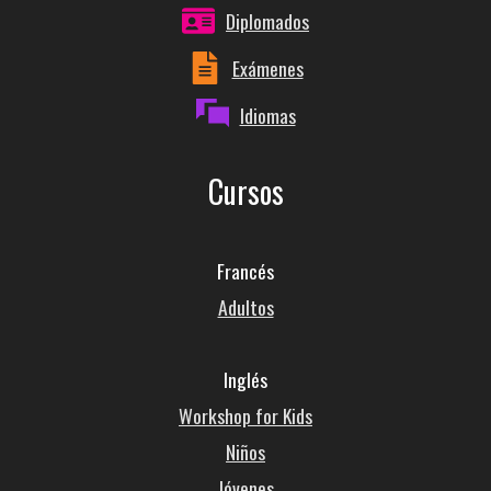
Diplomados
Exámenes
Idiomas
Cursos
Francés
Adultos
Inglés
Workshop for Kids
Niños
Jóvenes