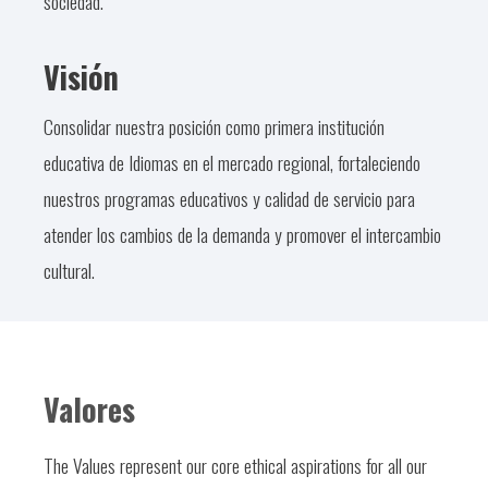
sociedad.
Visión
Consolidar nuestra posición como primera institución
educativa de Idiomas en el mercado regional, fortaleciendo
nuestros programas educativos y calidad de servicio para
atender los cambios de la demanda y promover el intercambio
cultural.
Valores
The Values represent our core ethical aspirations for all our