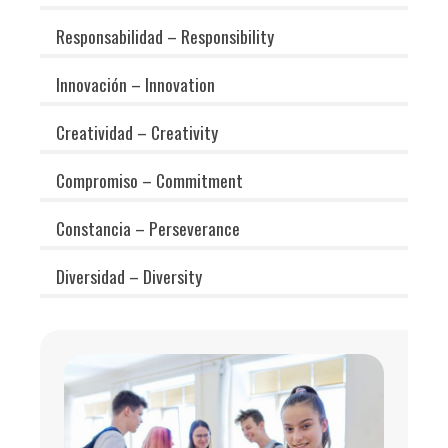
Responsabilidad – Responsibility
Innovación – Innovation
Creatividad – Creativity
Compromiso – Commitment
Constancia – Perseverance
Diversidad – Diversity