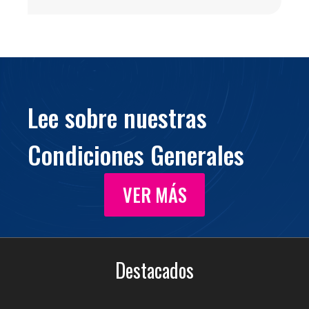
Lee sobre nuestras
Condiciones Generales
VER MÁS
Destacados