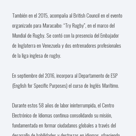
También en el 2015, acompaña al British Council en el evento
organizado para Maracaibo: “Try Rugby”, en el marco del
Mundial de Rugby. Se contó con la presencia del Embajador
de Inglaterra en Venezuela y dos entrenadores profesionales
de la liga inglesa de rugby.
En septiembre del 2016, incorpora al Departamento de ESP
(English for Specific Purposes) el curso de Inglés Marítimo.
Durante estos 58 años de labor ininterrumpida, el Centro
Electrónico de Idiomas continua consolidando su misión,
fundamentada en formar ciudadanos globales a través del
desarrollo de habilidades y destrezas en idiomas, ofreciendo