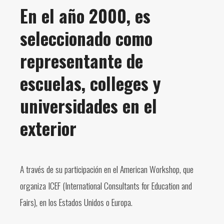
En el año 2000, es
seleccionado como
representante de
escuelas, colleges y
universidades en el
exterior
A través de su participación en el American Workshop, que
organiza ICEF (International Consultants for Education and
Fairs), en los Estados Unidos o Europa.