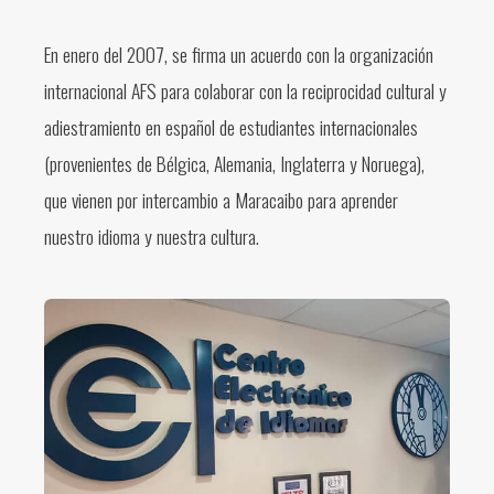
En enero del 2007, se firma un acuerdo con la organización
internacional AFS para colaborar con la reciprocidad cultural y
adiestramiento en español de estudiantes internacionales
(provenientes de Bélgica, Alemania, Inglaterra y Noruega),
que vienen por intercambio a Maracaibo para aprender
nuestro idioma y nuestra cultura.