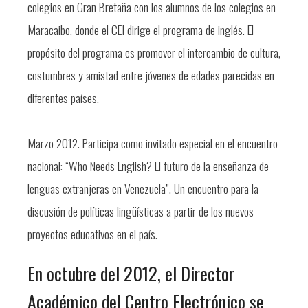
colegios en Gran Bretaña con los alumnos de los colegios en
Maracaibo, donde el CEI dirige el programa de inglés. El
propósito del programa es promover el intercambio de cultura,
costumbres y amistad entre jóvenes de edades parecidas en
diferentes países.
Marzo 2012. Participa como invitado especial en el encuentro
nacional: “Who Needs English? El futuro de la enseñanza de
lenguas extranjeras en Venezuela”. Un encuentro para la
discusión de políticas lingüísticas a partir de los nuevos
proyectos educativos en el país.
En octubre del 2012, el Director
Académico del Centro Electrónico se