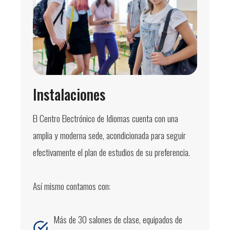
Instalaciones
El Centro Electrónico de Idiomas cuenta con una
amplia y moderna sede, acondicionada para seguir
efectivamente el plan de estudios de su preferencia.
Así mismo contamos con:
Más de 30 salones de clase, equipados de