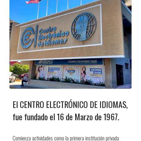
El CENTRO ELECTRÓNICO DE IDIOMAS,
fue fundado el 16 de Marzo de 1967.
Comienza actividades como la primera institución privada