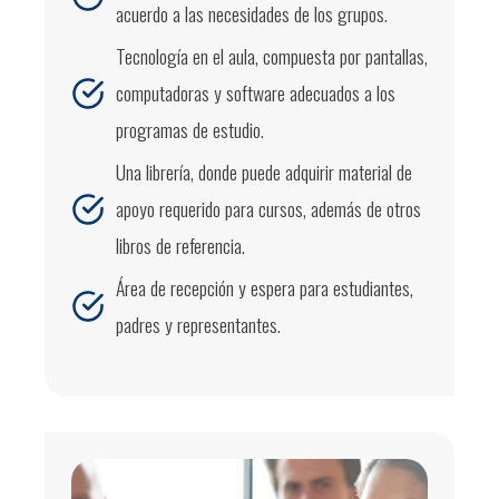
acuerdo a las necesidades de los grupos.
Tecnología en el aula, compuesta por pantallas,
computadoras y software adecuados a los
programas de estudio.
Una librería, donde puede adquirir material de
apoyo requerido para cursos, además de otros
libros de referencia.
Área de recepción y espera para estudiantes,
padres y representantes.