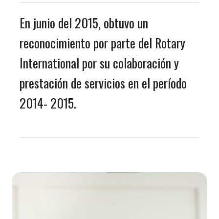
En junio del 2015, obtuvo un
reconocimiento por parte del Rotary
International por su colaboración y
prestación de servicios en el período
2014- 2015.