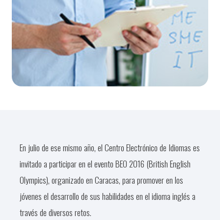
En julio de ese mismo año, el Centro Electrónico de Idiomas es
invitado a participar en el evento BEO 2016 (British English
Olympics), organizado en Caracas, para promover en los
jóvenes el desarrollo de sus habilidades en el idioma inglés a
través de diversos retos.