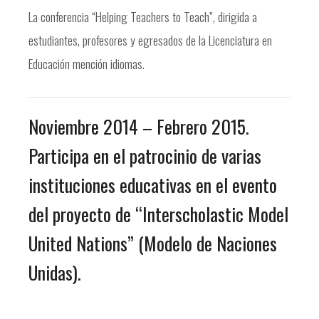
La conferencia “Helping Teachers to Teach”, dirigida a
estudiantes, profesores y egresados de la Licenciatura en
Educación mención idiomas.
Noviembre 2014 – Febrero 2015.
Participa en el patrocinio de varias
instituciones educativas en el evento
del proyecto de “Interscholastic Model
United Nations” (Modelo de Naciones
Unidas).