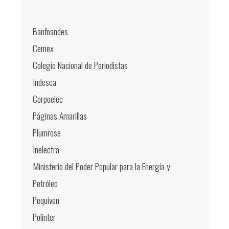
Banfoandes
Cemex
Colegio Nacional de Periodistas
Indesca
Corpoelec
Páginas Amarillas
Plumrose
Inelectra
Ministerio del Poder Popular para la Energía y
Petróleo
Pequiven
Polinter