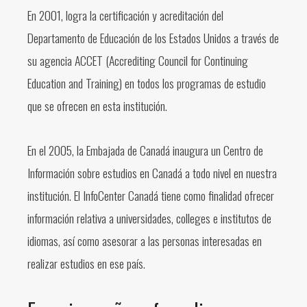
En 2001, logra la certificación y acreditación del
Departamento de Educación de los Estados Unidos a través de
su agencia ACCET (Accrediting Council for Continuing
Education and Training) en todos los programas de estudio
que se ofrecen en esta institución.
En el 2005, la Embajada de Canadá inaugura un Centro de
Información sobre estudios en Canadá a todo nivel en nuestra
institución. El InfoCenter Canadá tiene como finalidad ofrecer
información relativa a universidades, colleges e institutos de
idiomas, así como asesorar a las personas interesadas en
realizar estudios en ese país.