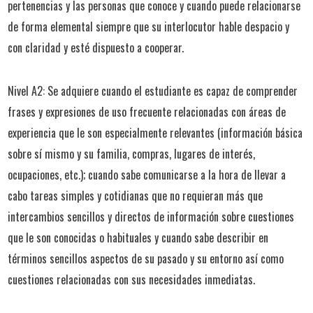
pertenencias y las personas que conoce y cuando puede relacionarse
de forma elemental siempre que su interlocutor hable despacio y
con claridad y esté dispuesto a cooperar.
Nivel A2: Se adquiere cuando el estudiante es capaz de comprender
frases y expresiones de uso frecuente relacionadas con áreas de
experiencia que le son especialmente relevantes (información básica
sobre sí mismo y su familia, compras, lugares de interés,
ocupaciones, etc.); cuando sabe comunicarse a la hora de llevar a
cabo tareas simples y cotidianas que no requieran más que
intercambios sencillos y directos de información sobre cuestiones
que le son conocidas o habituales y cuando sabe describir en
términos sencillos aspectos de su pasado y su entorno así como
cuestiones relacionadas con sus necesidades inmediatas.