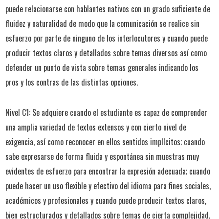
puede relacionarse con hablantes nativos con un grado suficiente de
fluidez y naturalidad de modo que la comunicación se realice sin
esfuerzo por parte de ninguno de los interlocutores y cuando puede
producir textos claros y detallados sobre temas diversos así como
defender un punto de vista sobre temas generales indicando los
pros y los contras de las distintas opciones.
Nivel C1: Se adquiere cuando el estudiante es capaz de comprender
una amplia variedad de textos extensos y con cierto nivel de
exigencia, así como reconocer en ellos sentidos implícitos; cuando
sabe expresarse de forma fluida y espontánea sin muestras muy
evidentes de esfuerzo para encontrar la expresión adecuada; cuando
puede hacer un uso flexible y efectivo del idioma para fines sociales,
académicos y profesionales y cuando puede producir textos claros,
bien estructurados y detallados sobre temas de cierta complejidad,