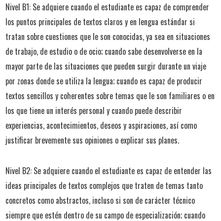
Nivel B1: Se adquiere cuando el estudiante es capaz de comprender
los puntos principales de textos claros y en lengua estándar si
tratan sobre cuestiones que le son conocidas, ya sea en situaciones
de trabajo, de estudio o de ocio; cuando sabe desenvolverse en la
mayor parte de las situaciones que pueden surgir durante un viaje
por zonas donde se utiliza la lengua; cuando es capaz de producir
textos sencillos y coherentes sobre temas que le son familiares o en
los que tiene un interés personal y cuando puede describir
experiencias, acontecimientos, deseos y aspiraciones, así como
justificar brevemente sus opiniones o explicar sus planes.
Nivel B2: Se adquiere cuando el estudiante es capaz de entender las
ideas principales de textos complejos que traten de temas tanto
concretos como abstractos, incluso si son de carácter técnico
siempre que estén dentro de su campo de especialización; cuando