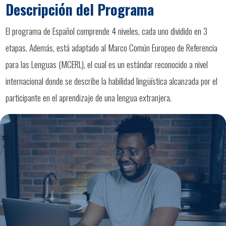
Descripción del Programa
El programa de Español comprende 4 niveles, cada uno dividido en 3
etapas. Además, está adaptado al Marco Común Europeo de Referencia
para las Lenguas (MCERL), el cual es un estándar reconocido a nivel
internacional donde se describe la habilidad lingüística alcanzada por el
participante en el aprendizaje de una lengua extranjera.