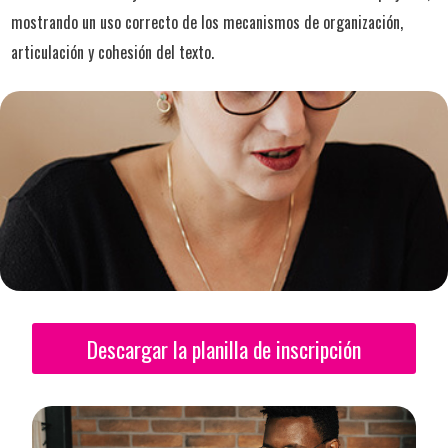
mostrando un uso correcto de los mecanismos de organización,
articulación y cohesión del texto.
Descargar la planilla de inscripción