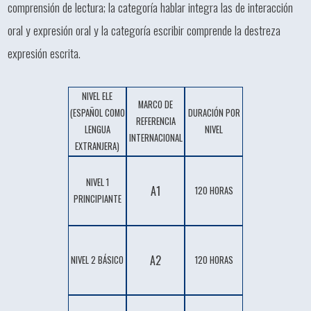
comprensión de lectura; la categoría hablar integra las de interacción
oral y expresión oral y la categoría escribir comprende la destreza
expresión escrita.
NIVEL ELE
MARCO DE
(ESPAÑOL COMO
DURACIÓN POR
REFERENCIA
LENGUA
NIVEL
INTERNACIONAL
EXTRANJERA)
NIVEL 1
A1
120 HORAS
PRINCIPIANTE
A2
NIVEL 2 BÁSICO
120 HORAS