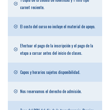
1 copia de la cédula de identidad y 1 foto tipo
carnet reciente.
El costo del curso no incluye el material de apoyo.
Efectuar el pago de la inscripción y el pago de la
etapa a cursar antes del inicio de clases.
Cupos y horarios sujetos disponibilidad.
Nos reservamos el derecho de admisión.