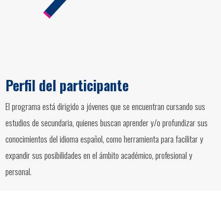
Perfil del participante
El programa está dirigido a jóvenes que se encuentran cursando sus
estudios de secundaria, quienes buscan aprender y/o profundizar sus
conocimientos del idioma español, como herramienta para facilitar y
expandir sus posibilidades en el ámbito académico, profesional y
personal.