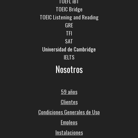
TOEFL iBT
TOEIC Bridge
TOEIC Listening and Reading
GRE
TFI
SAT
Universidad de Cambridge
IELTS
Nosotros
59 años
Clientes
Condiciones Generales de Uso
Empleos
Instalaciones