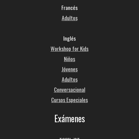
Francés
Adultos
Inglés
Workshop for Kids
Niños
Jóvenes
Adultos
Conversacional
Cursos Especiales
Exámenes