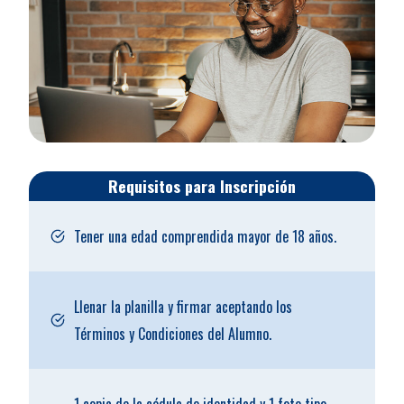
Requisitos para Inscripción
Tener una edad comprendida mayor de 18 años.
Llenar la planilla y firmar aceptando los
Términos y Condiciones del Alumno.