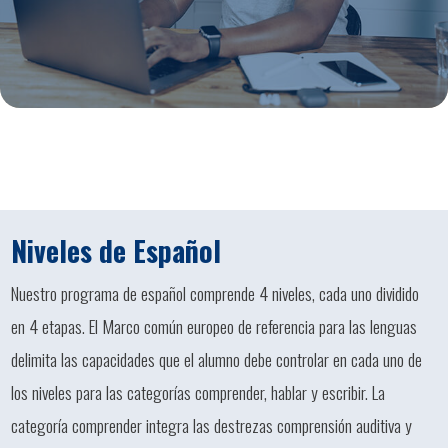
Niveles de Español
Nuestro programa de español comprende 4 niveles, cada uno dividido
en 4 etapas. El Marco común europeo de referencia para las lenguas
delimita las capacidades que el alumno debe controlar en cada uno de
los niveles para las categorías comprender, hablar y escribir. La
categoría comprender integra las destrezas comprensión auditiva y