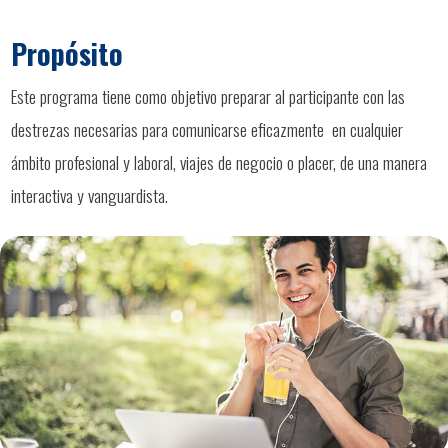
Propósito
Este programa tiene como objetivo preparar al participante con las
destrezas necesarias para comunicarse eficazmente en cualquier
ámbito profesional y laboral, viajes de negocio o placer, de una manera
interactiva y vanguardista.