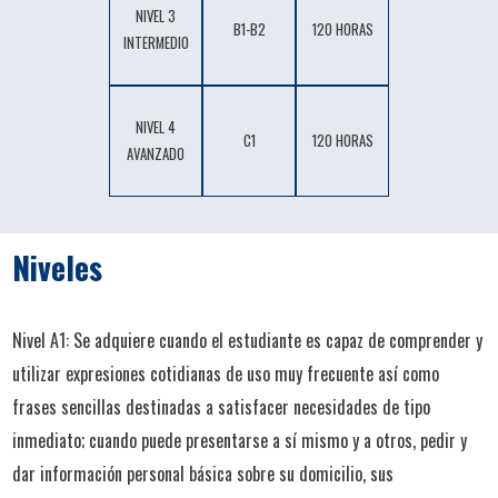
NIVEL 3
B1-B2
120 HORAS
INTERMEDIO
NIVEL 4
C1
120 HORAS
AVANZADO
Niveles
Nivel A1: Se adquiere cuando el estudiante es capaz de comprender y
utilizar expresiones cotidianas de uso muy frecuente así como
frases sencillas destinadas a satisfacer necesidades de tipo
inmediato; cuando puede presentarse a sí mismo y a otros, pedir y
dar información personal básica sobre su domicilio, sus