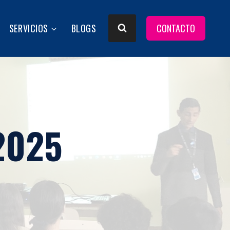
SERVICIOS
BLOGS
CONTACTO
 2025