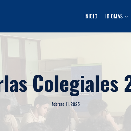
INICIO
IDIOMAS
las Colegiales
febrero 11, 2025