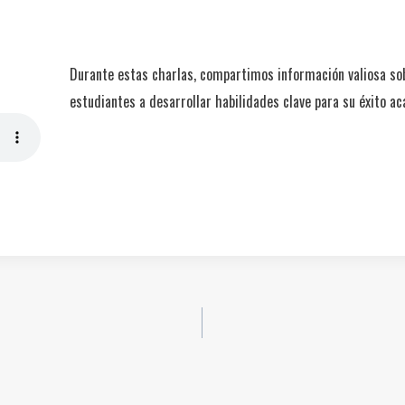
Durante estas charlas, compartimos información valiosa so
estudiantes a desarrollar habilidades clave para su éxito a