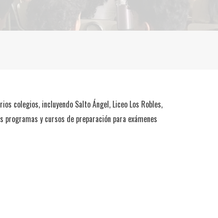
rios colegios, incluyendo Salto Ángel, Liceo Los Robles,
os programas y cursos de preparación para exámenes