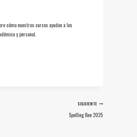
bre cómo nuestros cursos ayudan a los
cadémico y personal.
SIGUIENTE
Spelling Bee 2025