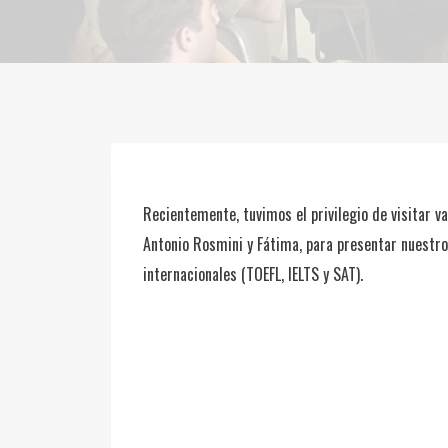
Recientemente, tuvimos el privilegio de visitar va
Antonio Rosmini y Fátima, para presentar nuestr
internacionales (TOEFL, IELTS y SAT).