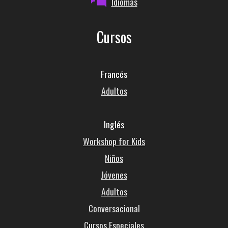
Idiomas
Cursos
Francés
Adultos
Inglés
Workshop for Kids
Niños
Jóvenes
Adultos
Conversacional
Cursos Especiales