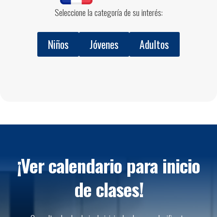
Seleccione la categoría de su interés:
Niños
Jóvenes
Adultos
¡Ver calendario para inicio
de clases!