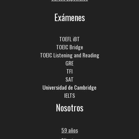
Exámenes
TOEFL iBT
TOEIC Bridge
TOEIC Listening and Reading
GRE
TFI
SAT
Universidad de Cambridge
IELTS
Nosotros
59 años