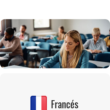
Francés