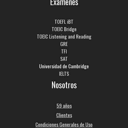
Exámenes
TOEFL iBT
TOEIC Bridge
TOEIC Listening and Reading
GRE
TFI
SAT
Universidad de Cambridge
IELTS
Nosotros
59 años
Clientes
Condiciones Generales de Uso