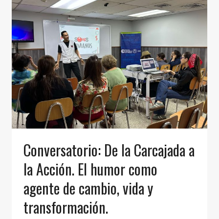
Conversatorio: De la Carcajada a
la Acción. El humor como
agente de cambio, vida y
transformación.