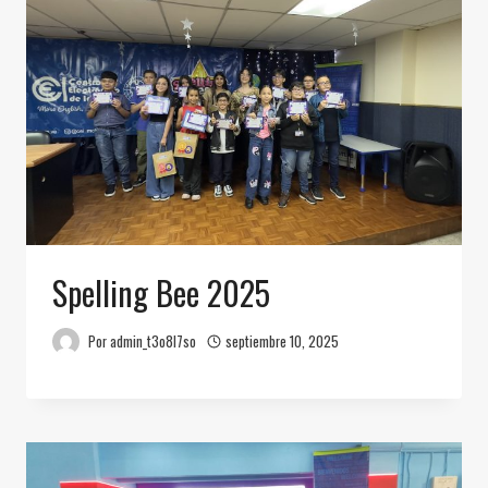
Spelling Bee 2025
Por
admin_t3o8l7so
septiembre 10, 2025