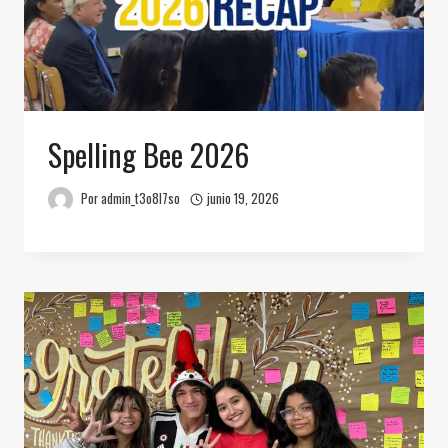
Spelling Bee 2026
Por
admin_t3o8l7so
junio 19, 2026