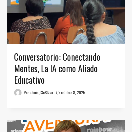
Conversatorio: Conectando
Mentes, La IA como Aliado
Educativo
Por
admin_t3o8l7so
octubre 8, 2025