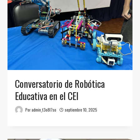
Conversatorio de Robótica
Educativa en el CEI
Por
admin_t3o8l7so
septiembre 10, 2025