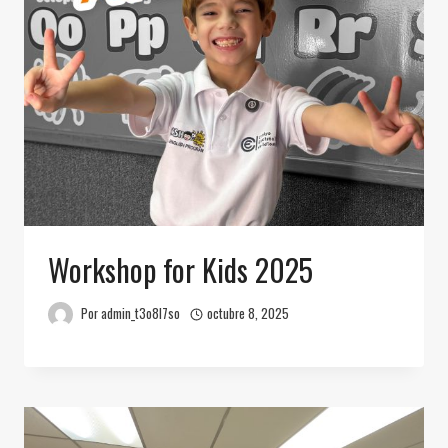
Workshop for Kids 2025
Por
admin_t3o8l7so
octubre 8, 2025