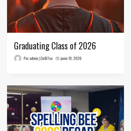
Graduating Class of 2026
Por
admin_t3o8l7so
junio 19, 2026