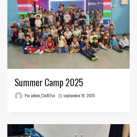
Summer Camp 2025
Por
admin_t3o8l7so
septiembre 10, 2025