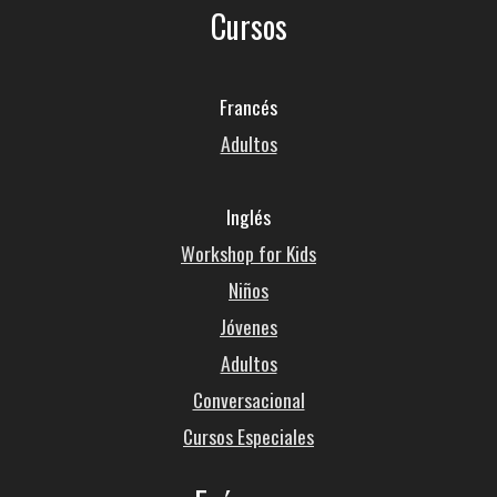
Cursos
Francés
Adultos
Inglés
Workshop for Kids
Niños
Jóvenes
Adultos
Conversacional
Cursos Especiales