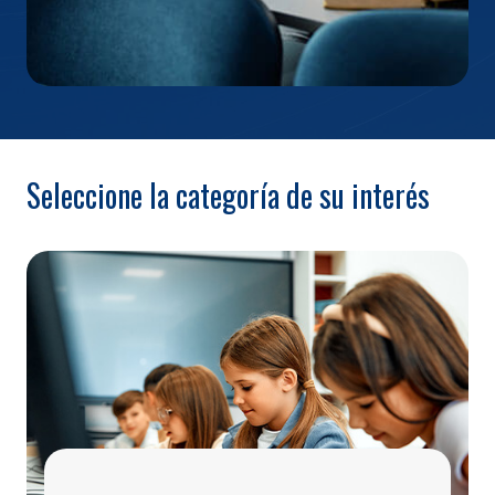
Seleccione la categoría de su interés