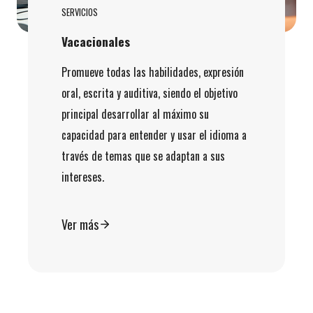
SERVICIOS
Vacacionales
Promueve todas las habilidades, expresión
oral, escrita y auditiva, siendo el objetivo
principal desarrollar al máximo su
capacidad para entender y usar el idioma a
través de temas que se adaptan a sus
intereses.
Ver más