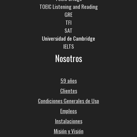
TOEIC Listening and Reading
GRE
TFI
SAT
Universidad de Cambridge
IELTS
Nosotros
59 años
Clientes
Condiciones Generales de Uso
Empleos
Instalaciones
Misión y Visión