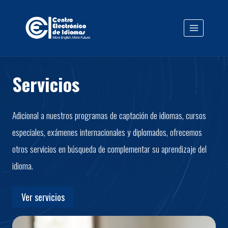
Saltar
al
contenido
Servicios
Adicional a nuestros programas de captación de idiomas, cursos
especiales, exámenes internacionales y diplomados, ofrecemos
otros servicios en búsqueda de complementar su aprendizaje del
idioma.
Ver servicios