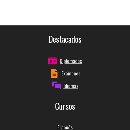
Destacados
Diplomados
Exámenes
Idiomas
Cursos
Francés