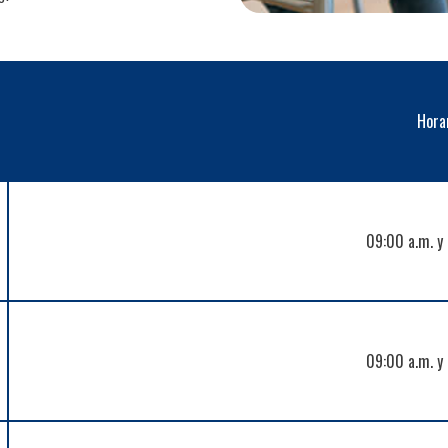
Hora
09:00 a.m. y
09:00 a.m. y