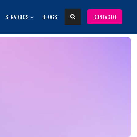
SERVICIOS
BLOGS
CONTACTO