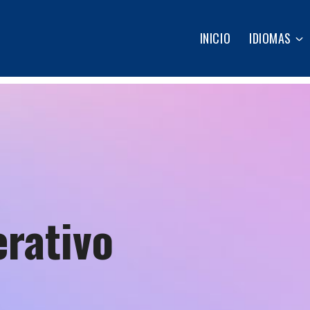
INICIO
IDIOMAS
rativo