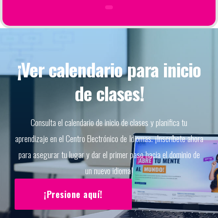
¡Ver calendario para inicio
de clases!
Consulta el calendario de inicio de clases y planifica tu
aprendizaje en el Centro Electrónico de Idiomas. ¡Inscríbete ahora
para asegurar tu lugar y dar el primer paso hacia el dominio de
un nuevo idioma!
¡Presione aquí!