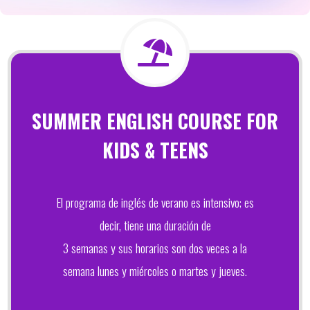
SUMMER ENGLISH COURSE FOR
KIDS & TEENS
El programa de inglés de verano es intensivo; es
decir, tiene una duración de
3 semanas y sus horarios son dos veces a la
semana lunes y miércoles o martes y jueves.