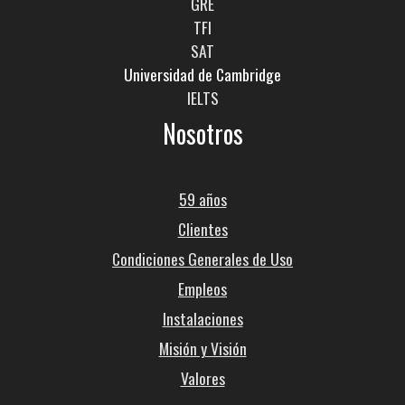
GRE
TFI
SAT
Universidad de Cambridge
IELTS
Nosotros
59 años
Clientes
Condiciones Generales de Uso
Empleos
Instalaciones
Misión y Visión
Valores