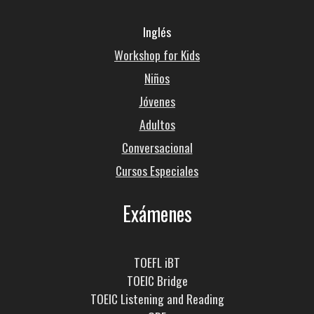
Inglés
Workshop for Kids
Niños
Jóvenes
Adultos
Conversacional
Cursos Especiales
Exámenes
TOEFL iBT
TOEIC Bridge
TOEIC Listening and Reading