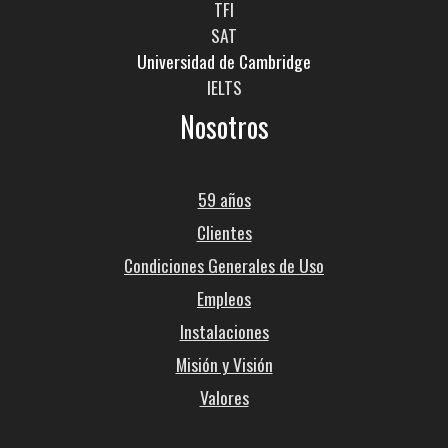
TFI
SAT
Universidad de Cambridge
IELTS
Nosotros
59 años
Clientes
Condiciones Generales de Uso
Empleos
Instalaciones
Misión y Visión
Valores