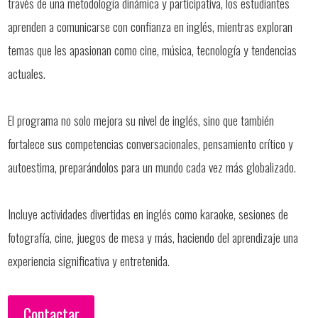
través de una metodología dinámica y participativa, los estudiantes
aprenden a comunicarse con confianza en inglés, mientras exploran
temas que les apasionan como cine, música, tecnología y tendencias
actuales.
El programa no solo mejora su nivel de inglés, sino que también
fortalece sus competencias conversacionales, pensamiento crítico y
autoestima, preparándolos para un mundo cada vez más globalizado.
Incluye actividades divertidas en inglés como karaoke, sesiones de
fotografía, cine, juegos de mesa y más, haciendo del aprendizaje una
experiencia significativa y entretenida.
Contactar