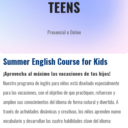
TEENS
Presencial u Online
Summer English Course for Kids
¡Aprovecha al máximo las vacaciones de tus hijos!
Nuestro programa de inglés para niños está diseñado especialmente
para las vacaciones, con el objetivo de que practiquen, refuercen y
amplíen sus conocimientos del idioma de forma natural y divertida. A
través de actividades dinámicas y creativas, los niños aprenden nuevo
vocabulario y desarrollan las cuatro habilidades clave del idioma: