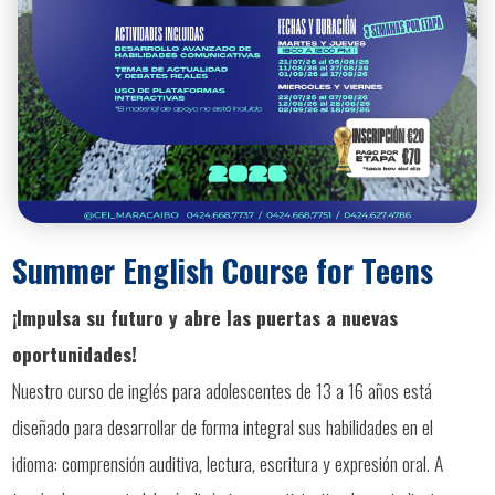
Summer English Course for Teens
¡Impulsa su futuro y abre las puertas a nuevas
oportunidades!
Nuestro curso de inglés para adolescentes de 13 a 16 años está
diseñado para desarrollar de forma integral sus habilidades en el
idioma: comprensión auditiva, lectura, escritura y expresión oral. A