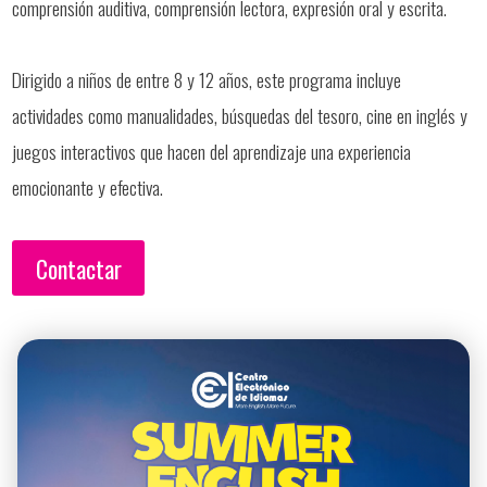
comprensión auditiva, comprensión lectora, expresión oral y escrita.
Dirigido a niños de entre 8 y 12 años, este programa incluye
actividades como manualidades, búsquedas del tesoro, cine en inglés y
juegos interactivos que hacen del aprendizaje una experiencia
emocionante y efectiva.
Contactar