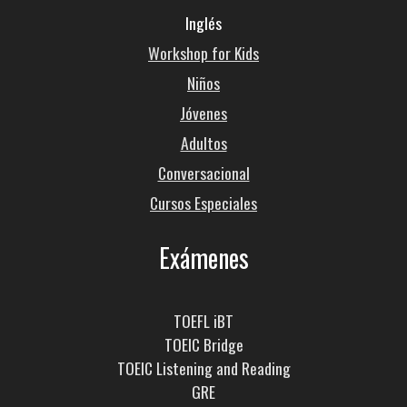
Inglés
Workshop for Kids
Niños
Jóvenes
Adultos
Conversacional
Cursos Especiales
Exámenes
TOEFL iBT
TOEIC Bridge
TOEIC Listening and Reading
GRE