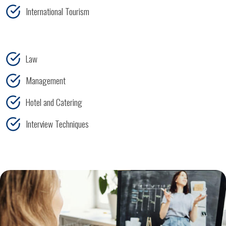
International Tourism
Law
Management
Hotel and Catering
Interview Techniques