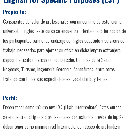
Propósito:
Conscientes del valor de profesionales con un dominio de este idioma
universal – Inglés- este curso se encuentra orientado a la formación de
los participantes para el aprendizaje del Inglés adaptado a su áreas de
trabajo, necesarios para ejercer su oficio en dicha lengua extranjera,
específicamente en áreas como: Derecho, Ciencias de la Salud,
Negocios, Turismo, Ingeniería, Gerencia, Aeronáutica, entre otros,
tratando con todas sus especificidades, vocabulario, y temas.
Perfil:
Deben tener como mínimo nivel B2 (High Intermediate). Estos cursos
se encuentran dirigidos a profesionales con estudios previos de inglés,
deben tener como mínimo nivel Intermedio, con deseo de profundizar