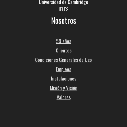
Universidad de Cambridge
IELTS
Nosotros
59 años
Clientes
Condiciones Generales de Uso
Empleos
Instalaciones
Misión y Visión
Valores