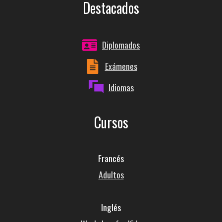
Destacados
Diplomados
Exámenes
Idiomas
Cursos
Francés
Adultos
Inglés