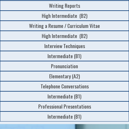
Writing Reports
High Intermediate (B2)
Writing a Resume / Curriculum Vitae
High Intermediate (B2)
Interview Techniques
Intermediate (B1)
Pronunciation
Elementary (A2)
Telephone Conversations
Intermediate (B1)
Professional Presentations
Intermediate (B1)