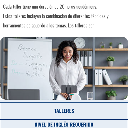
Cada taller tiene una duración de 20 horas académicas.
Estos talleres incluyen la combinación de diferentes técnicas y
herramientas de acuerdo a los temas. Los talleres son:
TALLERES
NIVEL DE INGLÉS REQUERIDO