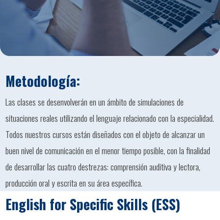
Metodología:
Las clases se desenvolverán en un ámbito de simulaciones de
situaciones reales utilizando el lenguaje relacionado con la especialidad.
Todos nuestros cursos están diseñados con el objeto de alcanzar un
buen nivel de comunicación en el menor tiempo posible, con la finalidad
de desarrollar las cuatro destrezas: comprensión auditiva y lectora,
producción oral y escrita en su área específica.
English for Specific Skills (ESS)