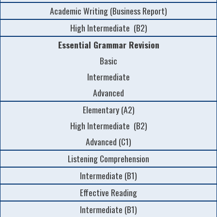
Academic Writing (Business Report)
High Intermediate (B2)
Essential Grammar Revision
Basic
Intermediate
Advanced
Elementary (A2)
High Intermediate (B2)
Advanced (C1)
Listening Comprehension
Intermediate (B1)
Effective Reading
Intermediate (B1)