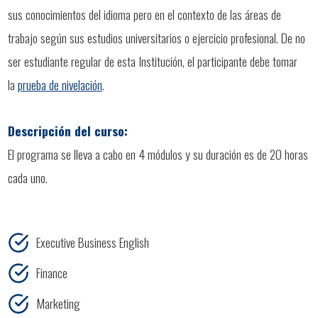
sus conocimientos del idioma pero en el contexto de las áreas de
trabajo según sus estudios universitarios o ejercicio profesional. De no
ser estudiante regular de esta Institución, el participante debe tomar
la
prueba de nivelación
.
Descripción del curso:
El programa se lleva a cabo en 4 módulos y su duración es de 20 horas
cada uno.
Executive Business English
Finance
Marketing