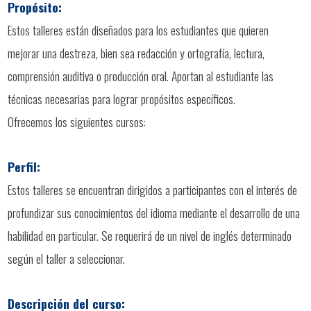
Propósito:
Estos talleres están diseñados para los estudiantes que quieren
mejorar una destreza, bien sea redacción y ortografía, lectura,
comprensión auditiva o producción oral. Aportan al estudiante las
técnicas necesarias para lograr propósitos específicos.
Ofrecemos los siguientes cursos:
Perfil:
Estos talleres se encuentran dirigidos a participantes con el interés de
profundizar sus conocimientos del idioma mediante el desarrollo de una
habilidad en particular. Se requerirá de un nivel de inglés determinado
según el taller a seleccionar.
Descripción del curso: