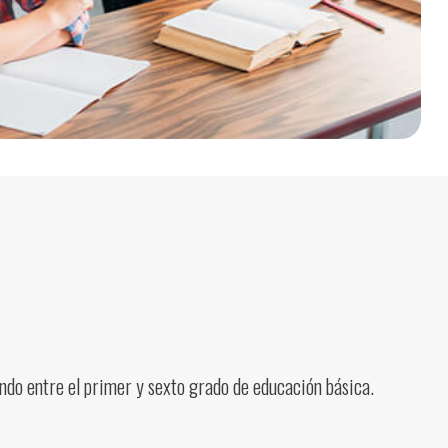
ando entre el primer y sexto grado de educación básica.