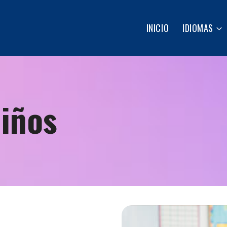
INICIO
IDIOMAS
Niños