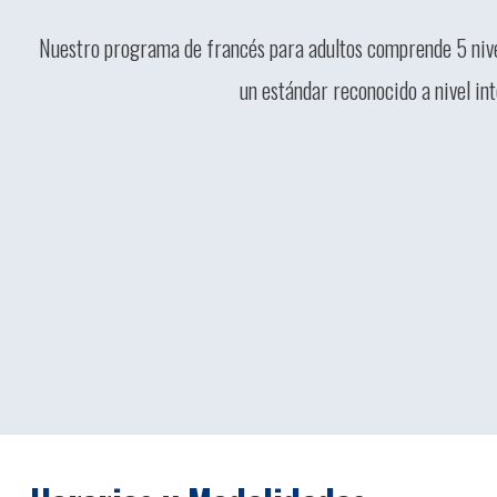
Nuestro programa de francés para adultos comprende 5 nivel
un estándar reconocido a nivel int