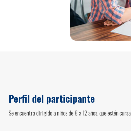
Perfil del participante
Se encuentra dirigido a niños de 8 a 12 años, que estén curs