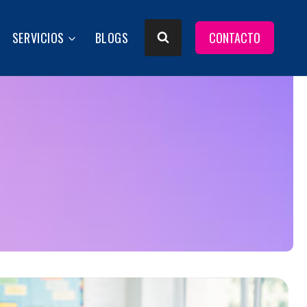
SERVICIOS
BLOGS
CONTACTO