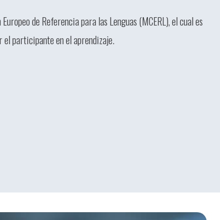
 Europeo de Referencia para las Lenguas (MCERL), el cual es
 el participante en el aprendizaje.