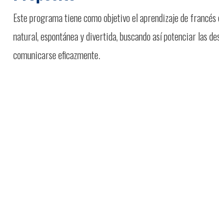
Este programa tiene como objetivo el aprendizaje de francés 
natural, espontánea y divertida, buscando así potenciar las d
comunicarse eficazmente.