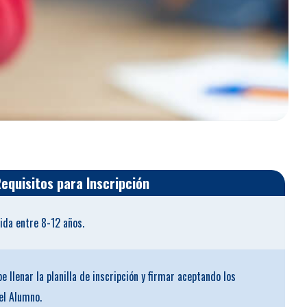
equisitos para Inscripción
da entre 8-12 años.
e llenar la planilla de inscripción y firmar aceptando los
el Alumno.