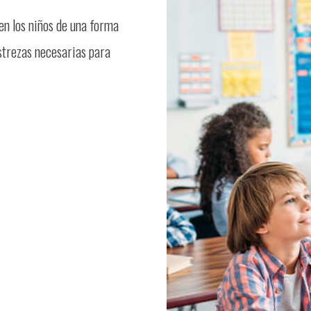
en los niños de una forma
estrezas necesarias para