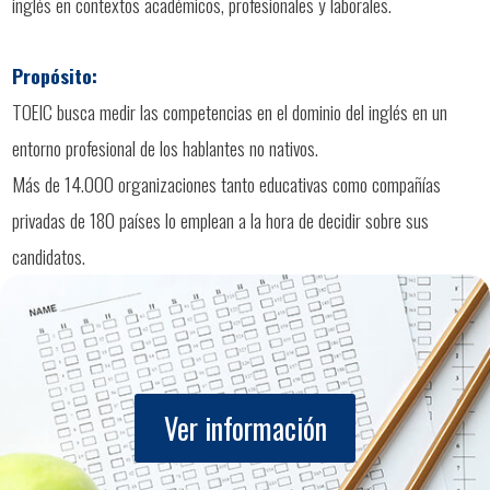
inglés en contextos académicos, profesionales y laborales.
Propósito:
TOEIC busca medir las competencias en el dominio del inglés en un
entorno profesional de los hablantes no nativos.
Más de 14.000 organizaciones tanto educativas como compañías
privadas de 180 países lo emplean a la hora de decidir sobre sus
candidatos.
Ver información