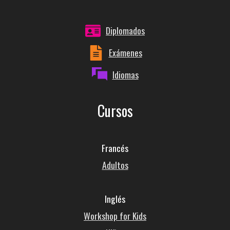
Diplomados
Exámenes
Idiomas
Cursos
Francés
Adultos
Inglés
Workshop for Kids