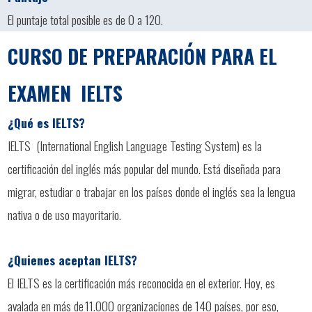
El puntaje total posible es de 0 a 120.
CURSO DE PREPARACIÓN PARA EL
EXAMEN IELTS
¿Qué es IELTS?
IELTS (International English Language Testing System) es la
certificación del inglés más popular del mundo. Está diseñada para
migrar, estudiar o trabajar en los países donde el inglés sea la lengua
nativa o de uso mayoritario.
¿Quienes aceptan IELTS?
El IELTS es la certificación más reconocida en el exterior. Hoy, es
avalada en más de 11.000 organizaciones de 140 países, por eso,