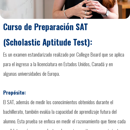
Curso de Preparación SAT
(Scholastic Aptitude Test):
Es un examen estandarizado realizado por College Board que se aplica
para el ingreso a la licenciatura en Estados Unidos, Canadá y en
algunas universidades de Europa.
Propósito:
El SAT, además de medir los conocimientos obtenidos durante el
bachillerato, también evalúa la capacidad de aprendizaje futura del
alumno. Esta prueba se enfoca en medir el razonamiento que tiene cada