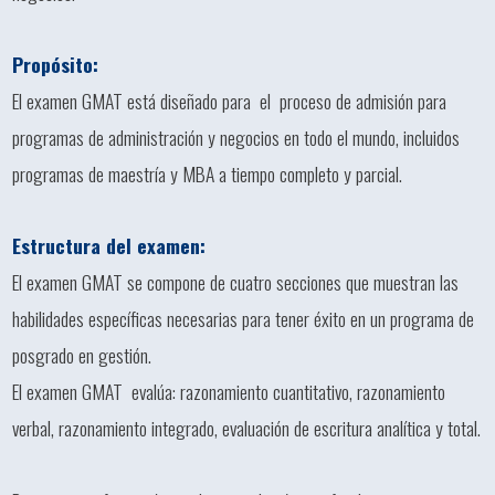
Propósito:
El examen GMAT está diseñado para el proceso de admisión para
programas de administración y negocios en todo el mundo, incluidos
programas de maestría y MBA a tiempo completo y parcial.
Estructura del examen:
El examen GMAT se compone de cuatro secciones que muestran las
habilidades específicas necesarias para tener éxito en un programa de
posgrado en gestión.
El examen GMAT evalúa: razonamiento cuantitativo, razonamiento
verbal, razonamiento integrado, evaluación de escritura analítica y total.