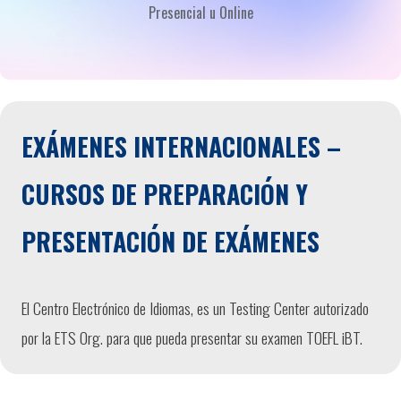
Presencial u Online
EXÁMENES INTERNACIONALES –
CURSOS DE PREPARACIÓN Y
PRESENTACIÓN DE EXÁMENES
El Centro Electrónico de Idiomas, es un Testing Center autorizado
por la ETS Org. para que pueda presentar su examen TOEFL iBT.