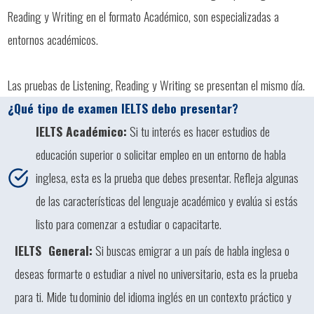
Reading y Writing en el formato Académico, son especializadas a
entornos académicos.
Las pruebas de Listening, Reading y Writing se presentan el mismo día.
¿Qué tipo de examen IELTS debo presentar?
IELTS Académico:
Si tu interés es hacer estudios de
educación superior o solicitar empleo en un entorno de habla
inglesa, esta es la prueba que debes presentar. Refleja algunas
de las características del lenguaje académico y evalúa si estás
listo para comenzar a estudiar o capacitarte.
IELTS General:
Si buscas emigrar a un país de habla inglesa o
deseas formarte o estudiar a nivel no universitario, esta es la prueba
para ti. Mide tu dominio del idioma inglés en un contexto práctico y