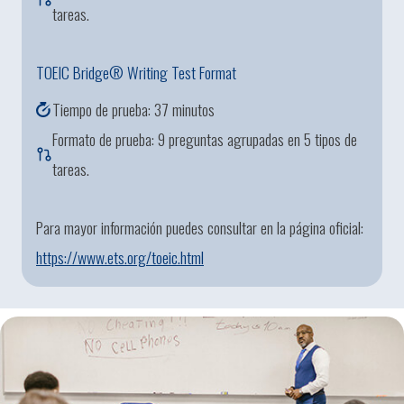
tareas.
TOEIC Bridge® Writing Test Format
Tiempo de prueba: 37 minutos
Formato de prueba: 9 preguntas agrupadas en 5 tipos de
tareas.
Para mayor información puedes consultar en la página oficial:
https://www.ets.org/
toeic
.html