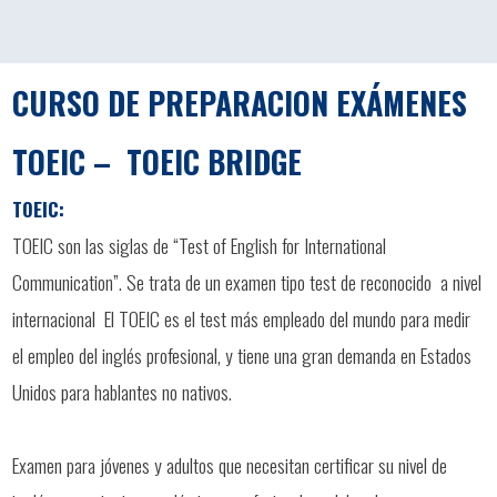
CURSO DE PREPARACION EXÁMENES
TOEIC – TOEIC BRIDGE
TOEIC:
TOEIC son las siglas de “Test of English for International
Communication”. Se trata de un examen tipo test de reconocido ​ a nivel
internacional El TOEIC es el test más empleado del mundo para medir
el empleo del inglés profesional, y tiene una gran demanda en Estados
Unidos para hablantes no nativos.
Examen para jóvenes y adultos que necesitan certificar su nivel de