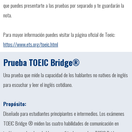
que puedes presentarte a las pruebas por separado y te guardarán la
nota.
Para mayor información puedes visitar la página oficial de Toeic:
https://www.ets.org/toeic.html
Prueba TOEIC Bridge®
Una prueba que mide la capacidad de los hablantes no nativos de inglés
para escuchar y leer el inglés cotidiano.
Propósito:
Diseñado para estudiantes principiantes e intermedios. Los exámenes
TOEIC Bridge ® miden las cuatro habilidades de comunicación en