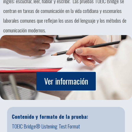
inglés: escuchar, leer, hablar y escribir. Las pruebas TOEIC Bridge se
centran en tareas de comunicación en la vida cotidiana y escenarios
laborales comunes que reflejan los usos del lenguaje y los métodos de
comunicación modernos.
Ver información
Contenido y formato de la prueba:
TOEIC Bridge® Listening Test Format