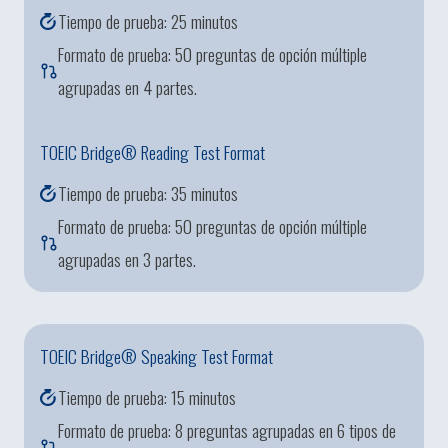
Tiempo de prueba: 25 minutos
Formato de prueba: 50 preguntas de opción múltiple
agrupadas en 4 partes.
TOEIC Bridge® Reading Test Format
Tiempo de prueba: 35 minutos
Formato de prueba: 50 preguntas de opción múltiple
agrupadas en 3 partes.
TOEIC Bridge® Speaking Test Format
Tiempo de prueba: 15 minutos
Formato de prueba: 8 preguntas agrupadas en 6 tipos de