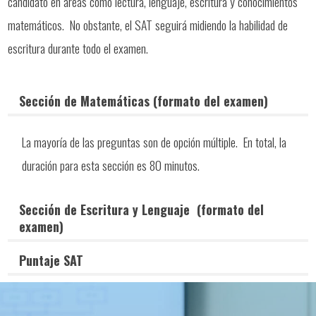
candidato en áreas como lectura, lenguaje, escritura y conocimientos
matemáticos. No obstante, el SAT seguirá midiendo la habilidad de
escritura durante todo el examen.
Sección de Matemáticas (formato del examen)
La mayoría de las preguntas son de opción múltiple. En total, la
duración para esta sección es 80 minutos.
Sección de Escritura y Lenguaje (formato del
examen)
Puntaje SAT