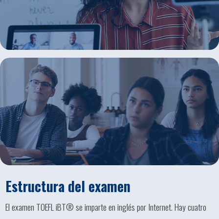
Estructura del examen
El examen TOEFL iBT® se imparte en inglés por Internet. Hay cuatro