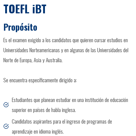
TOEFL iBT
Propósito
Es el examen exigido a los candidatos que quieren cursar estudios en
Universidades Norteamericanas y en algunas de las Universidades del
Norte de Europa, Asia y Australia.
Se encuentra específicamente dirigido a:
Estudiantes que planean estudiar en una institución de educación
superior en países de habla inglesa.
Candidatos aspirantes para el ingreso de programas de
aprendizaje en idioma inglés.