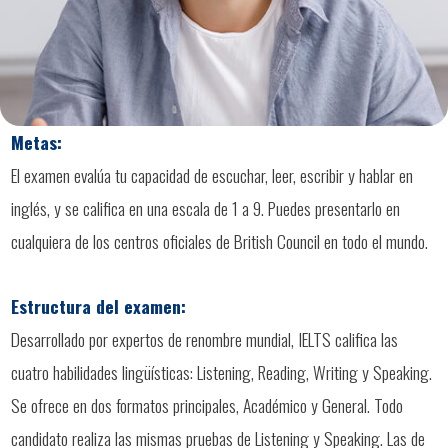
Metas:
El examen evalúa tu capacidad de escuchar, leer, escribir y hablar en
inglés, y se califica en una escala de 1 a 9. Puedes presentarlo en
cualquiera de los centros oficiales de British Council en todo el mundo.
Estructura del examen:
Desarrollado por expertos de renombre mundial, IELTS califica las
cuatro habilidades lingüísticas: Listening, Reading, Writing y Speaking.
Se ofrece en dos formatos principales, Académico y General. Todo
candidato realiza las mismas pruebas de Listening y Speaking. Las de