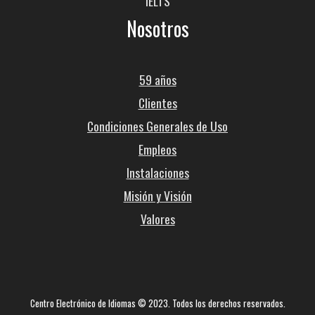
IELTS
Nosotros
59 años
Clientes
Condiciones Generales de Uso
Empleos
Instalaciones
Misión y Visión
Valores
Centro Electrónico de Idiomas © 2023. Todos los derechos reservados.