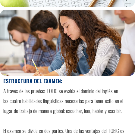
ESTRUCTURA DEL EXAMEN:
A través de las pruebas TOEIC se evalúa el dominio del inglés en
las cuatro habilidades lingüísticas necesarias para tener éxito en el
lugar de trabajo de manera global: escuchar, leer, hablar y escribir.
El examen se divide en dos partes. Una de las ventajas del TOEIC es