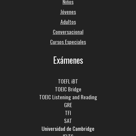
Niños
Jóvenes
Adultos
Conversacional
Cursos Especiales
Exámenes
TOEFL iBT
TOEIC Bridge
TOEIC Listening and Reading
GRE
TFI
SAT
Universidad de Cambridge