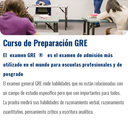
Curso de Preparación GRE
El examen GRE ® es el examen de admisión más
utilizado en el mundo para escuelas profesionales y de
posgrado
El examen general GRE mide habilidades que no están relacionadas con
un campo de estudio específico pero que son importantes para todos.
La prueba medirá sus habilidades de razonamiento verbal, razonamiento
cuantitativo, pensamiento crítico y escritura analítica.