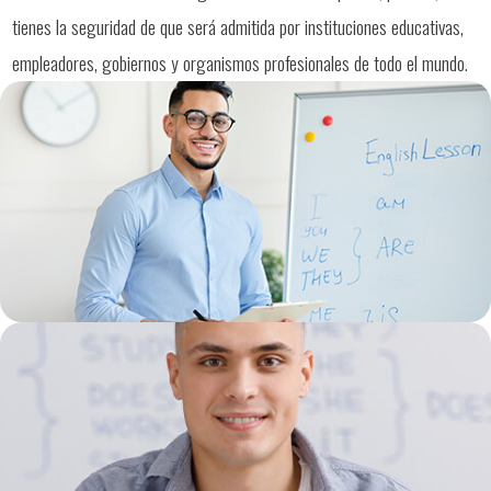
tienes la seguridad de que será admitida por instituciones educativas,
empleadores, gobiernos y organismos profesionales de todo el mundo.