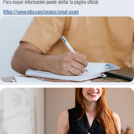
Para mayor información puede visitar la página oficial:
https://www.mba.com/exams/gmat-exam