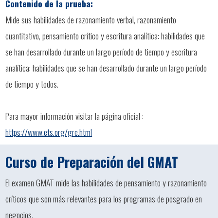
Contenido de la prueba:
Mide sus habilidades de razonamiento verbal, razonamiento
cuantitativo, pensamiento crítico y escritura analítica: habilidades que
se han desarrollado durante un largo período de tiempo y escritura
analítica: habilidades que se han desarrollado durante un largo período
de tiempo y todos.
Para mayor información visitar la página oficial :
https://www.ets.org/gre.html
Curso de Preparación del GMAT
El examen GMAT mide las habilidades de pensamiento y razonamiento
críticos que son más relevantes para los programas de posgrado en
negocios.