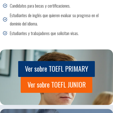
Candidatos para becas y certificaciones.
Estudiantes de inglés que quieren evaluar su progreso en el
dominio del idioma.
Estudiantes y trabajadores que solicitan visas.
Ver sobre TOEFL PRIMARY
Ver sobre TOEFL JUNIOR