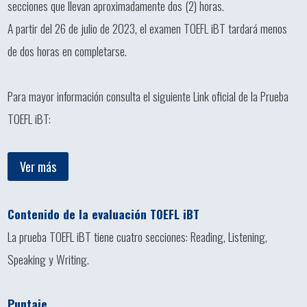
secciones que llevan aproximadamente dos (2) horas.
A partir del 26 de julio de 2023, el examen TOEFL iBT tardará menos
de dos horas en completarse.
Para mayor información consulta el siguiente Link oficial de la Prueba
TOEFL iBT:
Ver más
Contenido de la evaluación TOEFL iBT
La prueba TOEFL iBT tiene cuatro secciones: Reading, Listening,
Speaking y Writing.
Puntaje