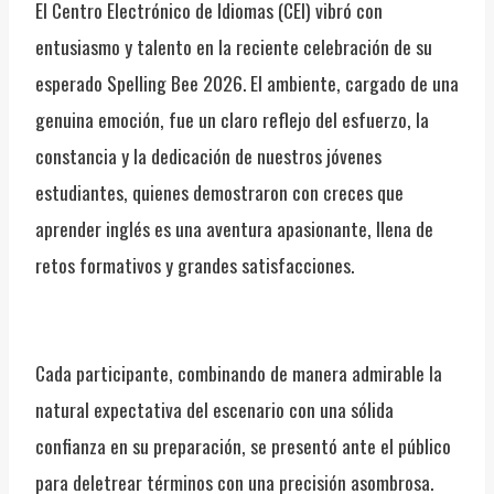
El Centro Electrónico de Idiomas (CEI) vibró con
entusiasmo y talento en la reciente celebración de su
esperado Spelling Bee 2026. El ambiente, cargado de una
genuina emoción, fue un claro reflejo del esfuerzo, la
constancia y la dedicación de nuestros jóvenes
estudiantes, quienes demostraron con creces que
aprender inglés es una aventura apasionante, llena de
retos formativos y grandes satisfacciones.
Cada participante, combinando de manera admirable la
natural expectativa del escenario con una sólida
confianza en su preparación, se presentó ante el público
para deletrear términos con una precisión asombrosa.