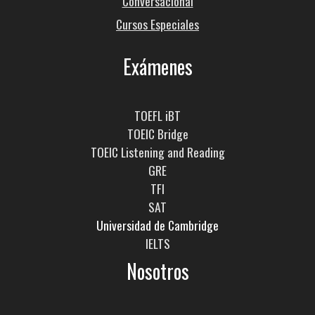
Conversacional
Cursos Especiales
Exámenes
TOEFL iBT
TOEIC Bridge
TOEIC Listening and Reading
GRE
TFI
SAT
Universidad de Cambridge
IELTS
Nosotros