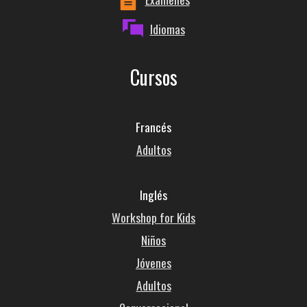
Idiomas
Cursos
Francés
Adultos
Inglés
Workshop for Kids
Niños
Jóvenes
Adultos