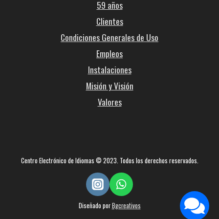
59 años
Clientes
Condiciones Generales de Uso
Empleos
Instalaciones
Misión y Visión
Valores
Centro Electrónico de Idiomas © 2023. Todos los derechos reservados.
Diseñado por
Bgcreativos