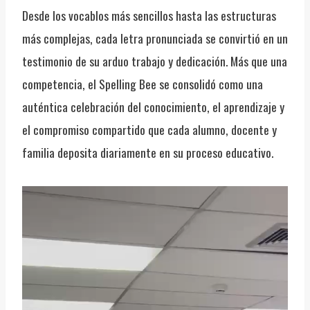
Desde los vocablos más sencillos hasta las estructuras
más complejas, cada letra pronunciada se convirtió en un
testimonio de su arduo trabajo y dedicación. Más que una
competencia, el Spelling Bee se consolidó como una
auténtica celebración del conocimiento, el aprendizaje y
el compromiso compartido que cada alumno, docente y
familia deposita diariamente en su proceso educativo.