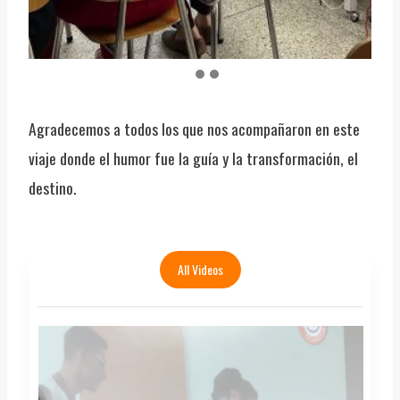
Agradecemos a todos los que nos acompañaron en este
viaje donde el humor fue la guía y la transformación, el
destino.
All Videos