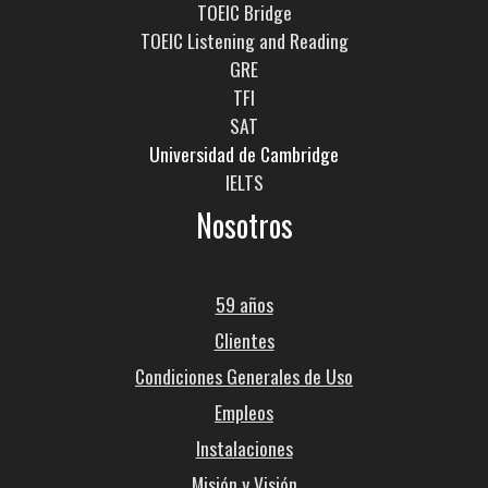
TOEIC Bridge
TOEIC Listening and Reading
GRE
TFI
SAT
Universidad de Cambridge
IELTS
Nosotros
59 años
Clientes
Condiciones Generales de Uso
Empleos
Instalaciones
Misión y Visión