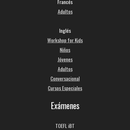
Francés
Adultos
Inglés
Workshop for Kids
Niños
Jóvenes
Adultos
Conversacional
Cursos Especiales
Exámenes
TOEFL iBT