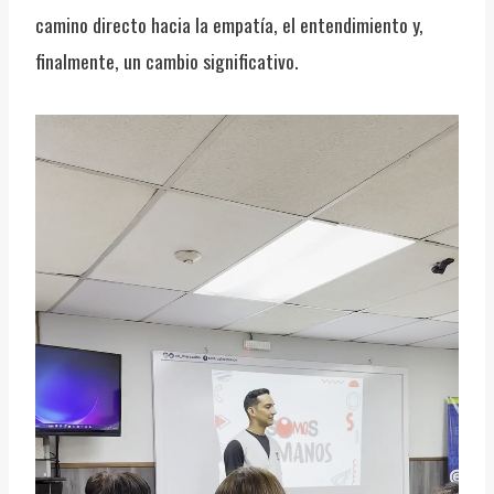
camino directo hacia la empatía, el entendimiento y,
finalmente, un cambio significativo.