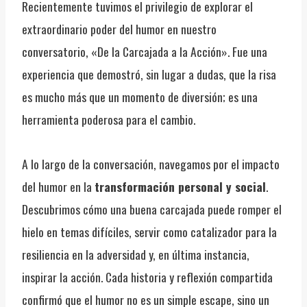
Recientemente tuvimos el privilegio de explorar el
extraordinario poder del humor en nuestro
conversatorio, «De la Carcajada a la Acción». Fue una
experiencia que demostró, sin lugar a dudas, que la risa
es mucho más que un momento de diversión; es una
herramienta poderosa para el cambio.
A lo largo de la conversación, navegamos por el impacto
del humor en la
transformación personal y social
.
Descubrimos cómo una buena carcajada puede romper el
hielo en temas difíciles, servir como catalizador para la
resiliencia en la adversidad y, en última instancia,
inspirar la acción. Cada historia y reflexión compartida
confirmó que el humor no es un simple escape, sino un