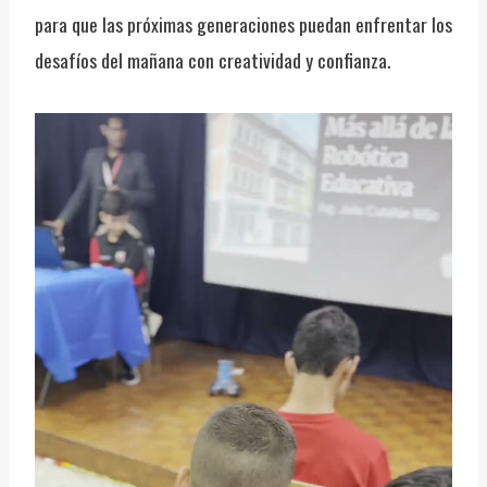
para que las próximas generaciones puedan enfrentar los
desafíos del mañana con creatividad y confianza.