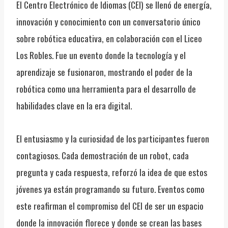
El Centro Electrónico de Idiomas (CEI) se llenó de energía,
innovación y conocimiento con un conversatorio único
sobre robótica educativa, en colaboración con el Liceo
Los Robles. Fue un evento donde la tecnología y el
aprendizaje se fusionaron, mostrando el poder de la
robótica como una herramienta para el desarrollo de
habilidades clave en la era digital.
El entusiasmo y la curiosidad de los participantes fueron
contagiosos. Cada demostración de un robot, cada
pregunta y cada respuesta, reforzó la idea de que estos
jóvenes ya están programando su futuro. Eventos como
este reafirman el compromiso del CEI de ser un espacio
donde la innovación florece y donde se crean las bases