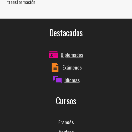
transformación.
Destacados
Diplomados
Exámenes
Idiomas
Cursos
Francés
Adultos