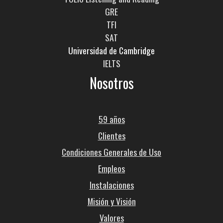
GRE
TFI
SAT
Universidad de Cambridge
IELTS
Nosotros
59 años
Clientes
Condiciones Generales de Uso
Empleos
Instalaciones
Misión y Visión
Valores