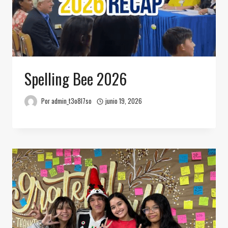
Spelling Bee 2026
Por
admin_t3o8l7so
junio 19, 2026