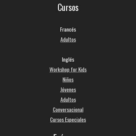
Cursos
Francés
Adultos
Inglés
Workshop for Kids
Niños
Jóvenes
Adultos
Conversacional
Cursos Especiales