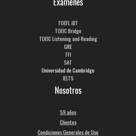
Exámenes
TOEFL iBT
TOEIC Bridge
TOEIC Listening and Reading
GRE
TFI
SAT
Universidad de Cambridge
IELTS
Nosotros
59 años
Clientes
Condiciones Generales de Uso