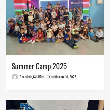
Summer Camp 2025
Por
admin_t3o8l7so
septiembre 10, 2025