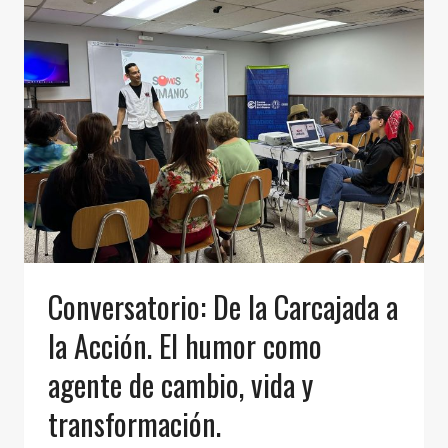
Conversatorio: De la Carcajada a
la Acción. El humor como
agente de cambio, vida y
transformación.