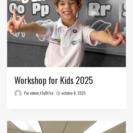
Workshop for Kids 2025
Por
admin_t3o8l7so
octubre 8, 2025