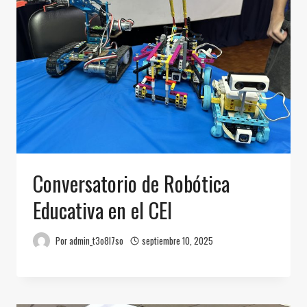
Conversatorio de Robótica
Educativa en el CEI
Por
admin_t3o8l7so
septiembre 10, 2025