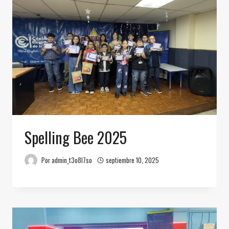
Spelling Bee 2025
Por
admin_t3o8l7so
septiembre 10, 2025