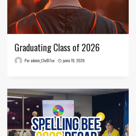
Graduating Class of 2026
Por
admin_t3o8l7so
junio 19, 2026